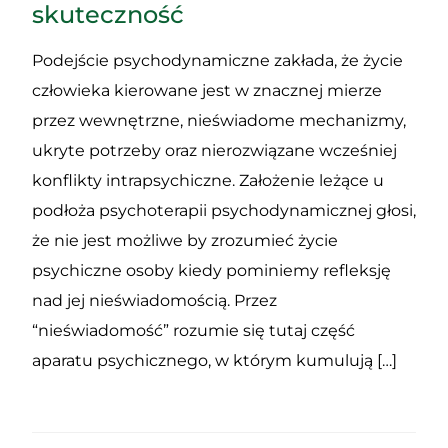
skuteczność
Podejście psychodynamiczne zakłada, że życie
człowieka kierowane jest w znacznej mierze
przez wewnętrzne, nieświadome mechanizmy,
ukryte potrzeby oraz nierozwiązane wcześniej
konflikty intrapsychiczne. Założenie leżące u
podłoża psychoterapii psychodynamicznej głosi,
że nie jest możliwe by zrozumieć życie
psychiczne osoby kiedy pominiemy refleksję
nad jej nieświadomością. Przez
“nieświadomość” rozumie się tutaj część
aparatu psychicznego, w którym kumulują […]