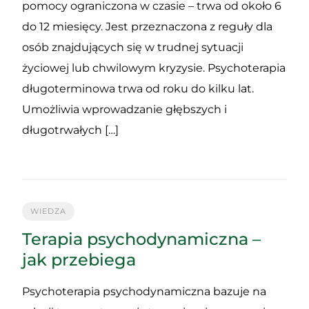
pomocy ograniczona w czasie – trwa od około 6
do 12 miesięcy. Jest przeznaczona z reguły dla
osób znajdujących się w trudnej sytuacji
życiowej lub chwilowym kryzysie. Psychoterapia
długoterminowa trwa od roku do kilku lat.
Umożliwia wprowadzanie głębszych i
długotrwałych […]
WIEDZA
Terapia psychodynamiczna –
jak przebiega
Psychoterapia psychodynamiczna bazuje na