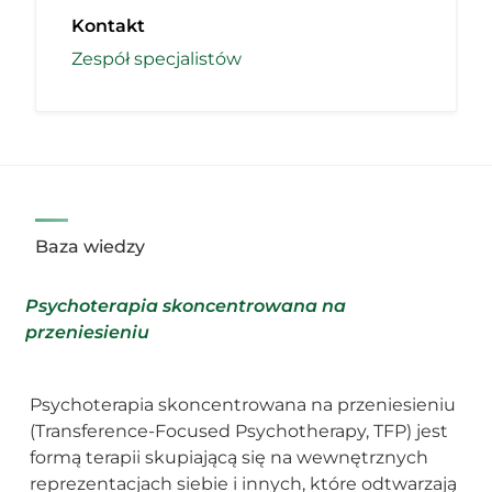
Kontakt
Zespół specjalistów
Baza wiedzy
Psychoterapia skoncentrowana na
przeniesieniu
Psychoterapia skoncentrowana na przeniesieniu
(Transference-Focused Psychotherapy, TFP) jest
formą terapii skupiającą się na wewnętrznych
reprezentacjach siebie i innych, które odtwarzają