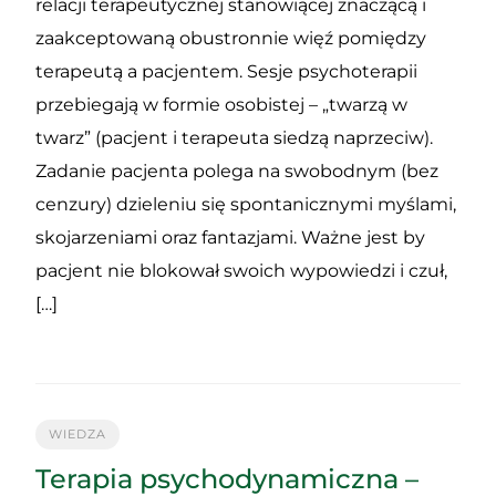
relacji terapeutycznej stanowiącej znaczącą i
zaakceptowaną obustronnie więź pomiędzy
terapeutą a pacjentem. Sesje psychoterapii
przebiegają w formie osobistej – „twarzą w
twarz” (pacjent i terapeuta siedzą naprzeciw).
Zadanie pacjenta polega na swobodnym (bez
cenzury) dzieleniu się spontanicznymi myślami,
skojarzeniami oraz fantazjami. Ważne jest by
pacjent nie blokował swoich wypowiedzi i czuł,
[…]
WIEDZA
Terapia psychodynamiczna –