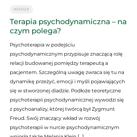
WIEDZA
Terapia psychodynamiczna – na
czym polega?
Psychoterapia w podejściu
psychodynamicznym przypisuje znaczącą rolę
relacji budowanej pomiędzy terapeutą a
pacjentem. Szczególną uwagę zwraca się tu na
dynamikę przeżyć, emocji i myśli pojawiających
się w stworzonej diadzie. Podłoże teoretyczne
psychoterapii psychodynamicznej wywodzi się
z psychoanalizy, której twórcą był Zygmunt
Freud. Swój znaczący wkład w rozwój
psychoterapii w nurcie psychodynamicznym
wniosła także Melania Klein […]