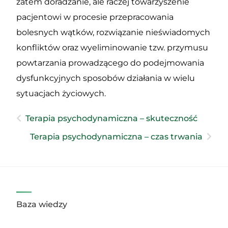
zatem doradzanie, ale raczej towarzyszenie
pacjentowi w procesie przepracowania
bolesnych wątków, rozwiązanie nieświadomych
konfliktów oraz wyeliminowanie tzw. przymusu
powtarzania prowadzącego do podejmowania
dysfunkcyjnych sposobów działania w wielu
sytuacjach życiowych.
Terapia psychodynamiczna – skuteczność
Terapia psychodynamiczna – czas trwania
Baza wiedzy