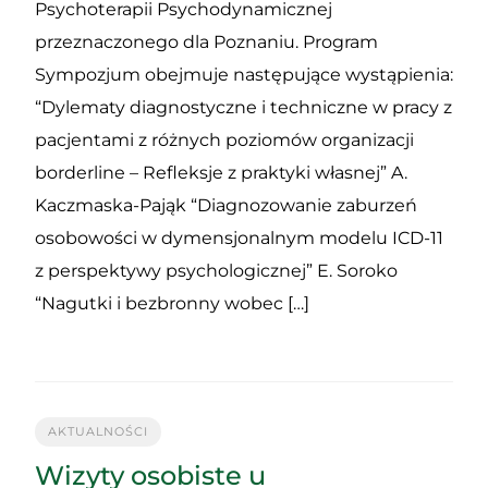
Psychoterapii Psychodynamicznej
przeznaczonego dla Poznaniu. Program
Sympozjum obejmuje następujące wystąpienia:
“Dylematy diagnostyczne i techniczne w pracy z
pacjentami z różnych poziomów organizacji
borderline – Refleksje z praktyki własnej” A.
Kaczmaska-Pająk “Diagnozowanie zaburzeń
osobowości w dymensjonalnym modelu ICD-11
z perspektywy psychologicznej” E. Soroko
“Nagutki i bezbronny wobec […]
AKTUALNOŚCI
Wizyty osobiste u