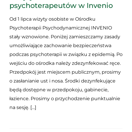
psychoterapeutów w Invenio
Od 1 lipca wizyty osobiste w Ośrodku
Psychoterapii Psychodynamicznej INVENIO
stały wznowione. Poniżej zamieszczamy zasady
umożliwiające zachowanie bezpieczeństwa
podczas psychoterapii w związku z epidemią. Po
wejściu do ośrodka należy zdezynfekować ręce.
Przedpokój jest miejscem publicznym, prosimy
o zasłanianie ust i nosa. Środki dezynfekujące
będą dostępne w przedpokoju, gabinecie,
łazience. Prosimy o przychodzenie punktualnie
na sesję. […]