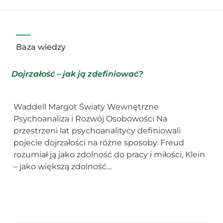
Baza wiedzy
Dojrzałość – jak ją zdefiniować?
Waddell Margot Światy Wewnętrzne
Psychoanaliza i Rozwój Osobowości Na
przestrzeni lat psychoanalitycy definiowali
pojecie dojrzałości na różne sposoby. Freud
rozumiał ją jako zdolność do pracy i miłości, Klein
– jako większą zdolność…