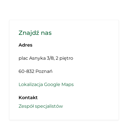
Znajdź nas
Adres
plac Asnyka 3/8, 2 piętro
60-832 Poznań
Lokalizacja Google Maps
Kontakt
Zespół specjalistów