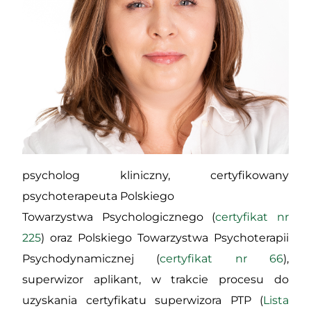
psycholog kliniczny, certyfikowany
psychoterapeuta Polskiego
Towarzystwa Psychologicznego (
certyfikat nr
225
) oraz Polskiego Towarzystwa Psychoterapii
Psychodynamicznej (
certyfikat nr 66
),
superwizor aplikant, w trakcie procesu do
uzyskania certyfikatu superwizora PTP (
Lista