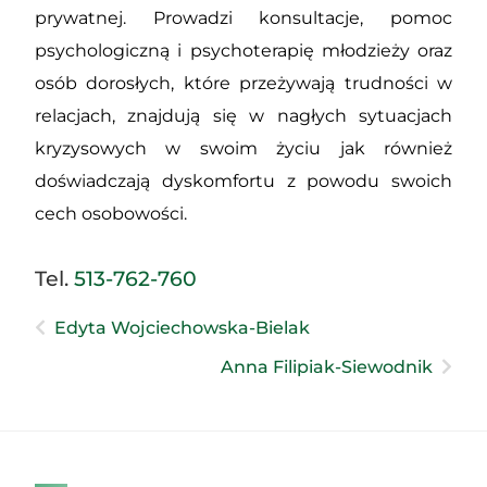
prywatnej. Prowadzi konsultacje, pomoc
psychologiczną i psychoterapię młodzieży oraz
osób dorosłych, które przeżywają trudności w
relacjach, znajdują się w nagłych sytuacjach
kryzysowych w swoim życiu jak również
doświadczają dyskomfortu z powodu swoich
cech osobowości.
Tel.
513-762-760
Edyta Wojciechowska-Bielak
Anna Filipiak-Siewodnik