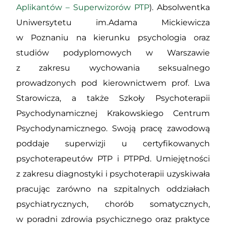
Aplikantów – Superwizorów PTP
). Absolwentka
Uniwersytetu im.Adama Mickiewicza
w Poznaniu na kierunku psychologia oraz
studiów podyplomowych w Warszawie
z zakresu wychowania seksualnego
prowadzonych pod kierownictwem prof. Lwa
Starowicza, a także Szkoły Psychoterapii
Psychodynamicznej Krakowskiego Centrum
Psychodynamicznego. Swoją pracę zawodową
poddaje superwizji u certyfikowanych
psychoterapeutów PTP i PTPPd. Umiejętności
z zakresu diagnostyki i psychoterapii uzyskiwała
pracując zarówno na szpitalnych oddziałach
psychiatrycznych, chorób somatycznych,
w poradni zdrowia psychicznego oraz praktyce