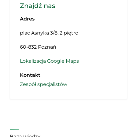
Znajdź nas
Adres
plac Asnyka 3/8, 2 piętro
60-832 Poznań
Lokalizacja Google Maps
Kontakt
Zespół specjalistów
Baza wiedzy