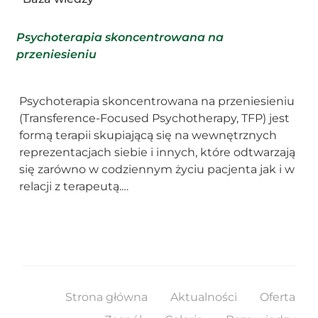
Psychoterapia skoncentrowana na
przeniesieniu
Psychoterapia skoncentrowana na przeniesieniu
(Transference-Focused Psychotherapy, TFP) jest
formą terapii skupiającą się na wewnętrznych
reprezentacjach siebie i innych, które odtwarzają
się zarówno w codziennym życiu pacjenta jak i w
relacji z terapeutą.…
Strona główna
Aktualności
Oferta